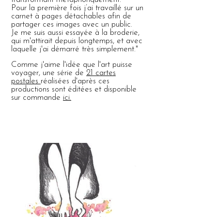
Pour la première fois j’ai travaillé sur un
carnet à pages détachables afin de
partager ces images avec un public.
Je me suis aussi essayée à la broderie,
qui m'attirait depuis longtemps, et avec
laquelle j'ai démarré très simplement."
Comme j'aime l'idée que l'art puisse
voyager, une série de
21 cartes
postales
réalisées d'après ces
productions sont éditées et disponible
sur commande
ici.