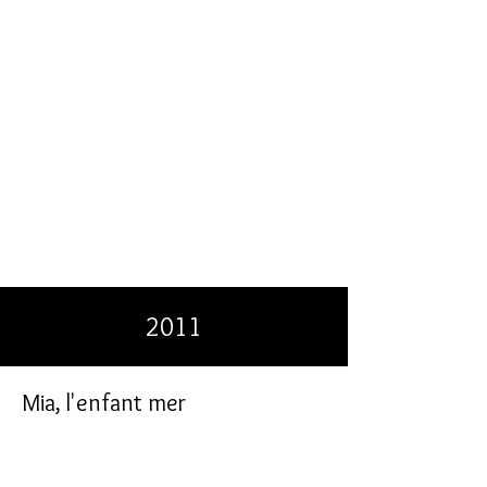
2011
Mia, l'enfant mer