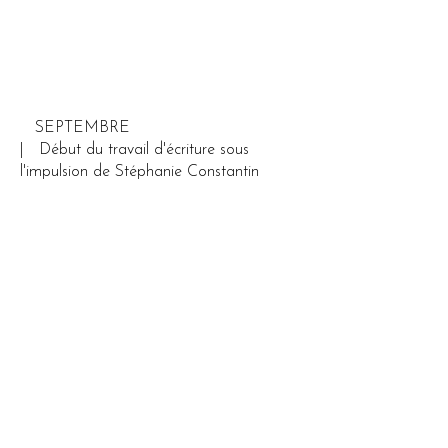
SEPTEMBRE
| D
ébut du travail d'écriture sous
l'impulsion de Stéphanie Constantin