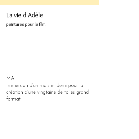
La vie d'Adèle
peintures pour le film
MAI
Immersion d'un mois et demi pour la
création d'une vingtaine de toiles grand
format