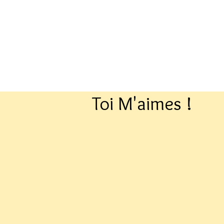
Toi M'aimes !