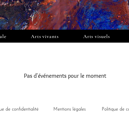
ale
Arts vivants
Arts visuels
Pas d'événements pour le moment
que de confidentialité
Mentions légales
Politique de c