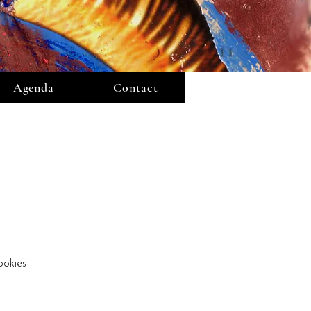
Agenda
Contact
ookies